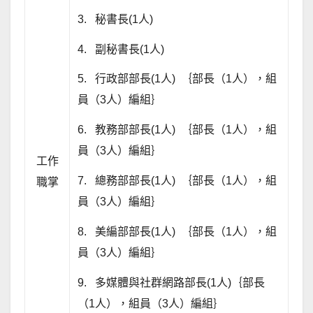
3. 秘書長(1人)
4. 副秘書長(1人)
5. 行政部部長(1人) ｛部長（1人），組
員（3人）編組｝
6. 教務部部長(1人) ｛部長（1人），組
員（3人）編組｝
工作
7. 總務部部長(1人) ｛部長（1人），組
職掌
員（3人）編組｝
8. 美編部部長(1人) ｛部長（1人），組
員（3人）編組｝
9. 多媒體與社群網路部長(1人)｛部長
（1人），組員（3人）編組｝