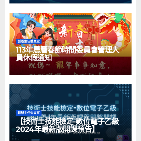
創辦主任委員室
113年農曆春節時間委員會管理人
員休假通知
創辦主任委員室
【技術士技能檢定-數位電子乙級
2024年最新版開課預告】