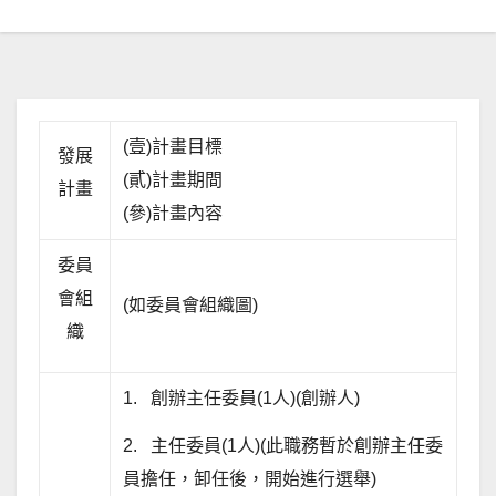
(壹)計畫目標
發展
(貳)計畫期間
計畫
(參)計畫內容
委員
會組
(如委員會組織圖)
織
1. 創辦主任委員(1人)(創辦人)
2. 主任委員(1人)(此職務暫於創辦主任委
員擔任，卸任後，開始進行選舉)