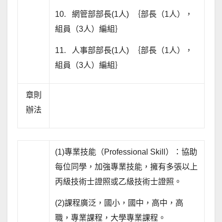
10. 網管部部長(1人) ｛部長（1人），
組員（3人）編組｝
11. 人事部部長(1人) ｛部長（1人），
組員（3人）編組｝
章則
辦法
(1)專業技能（Professional Skill）：協助
每位同學，加強專業技能，擁有多張以上
丙級技術士證照或乙級技術士證照。
(2)課程廣泛，國小，國中，高中，高
職，專業課程，大學專業課程。