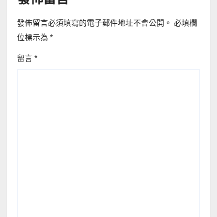
發佈留言必須填寫的電子郵件地址不會公開。
必填欄
位標示為
*
留言
*