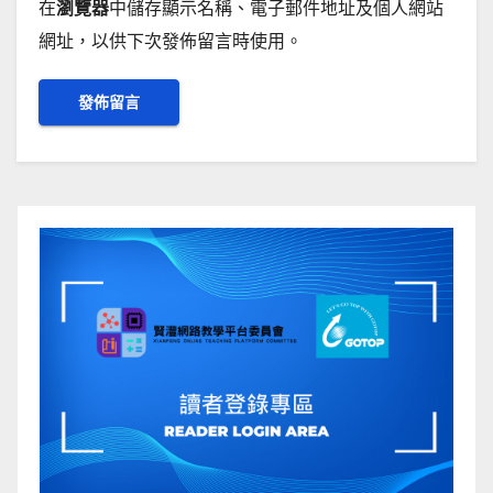
在
瀏覽器
中儲存顯示名稱、電子郵件地址及個人網站
網址，以供下次發佈留言時使用。