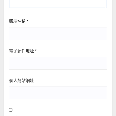
顯示名稱
*
電子郵件地址
*
個人網站網址