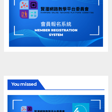
You missed