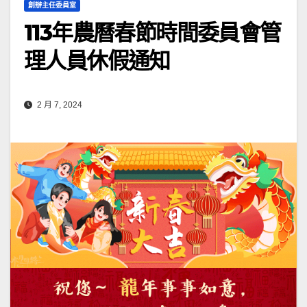
創辦主任委員室
113年農曆春節時間委員會管
理人員休假通知
2 月 7, 2024