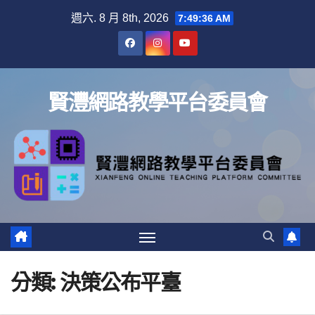
Skip
週六. 8 月 8th, 2026
7:49:36 AM
to
content
賢灃網路教學平台委員會
分類:
決策公布平臺