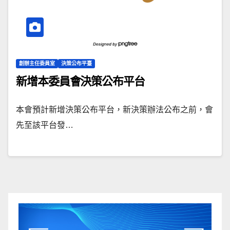
創辦主任委員室
決策公布平臺
新增本委員會決策公布平台
本會預計新增決策公布平台，新決策辦法公布之前，會
先至該平台發…