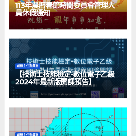
113年農曆春節時間委員會管理人
員休假通知
創辦主任委員室
【技術士技能檢定-數位電子乙級
2024年最新版開課預告】
創辦主任委員室