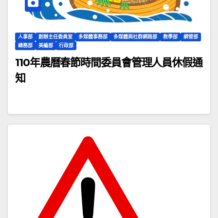
人事部
創辦主任委員室
多媒體事務部
多媒體與社群網路部
教學部
網管部
總務部
美編部
行政部
110年農曆春節時間委員會管理人員休假通
知