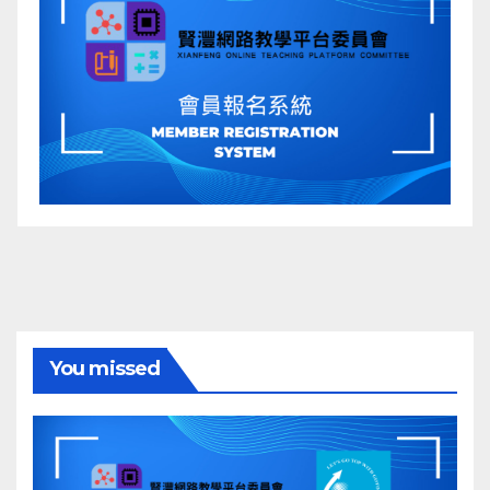
You missed