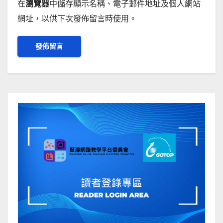
在
瀏覽器
中儲存顯示名稱、電子郵件地址及個人網站
網址，以供下次發佈留言時使用。