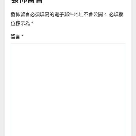
發佈留言必須填寫的電子郵件地址不會公開。
必填欄
位標示為
*
留言
*