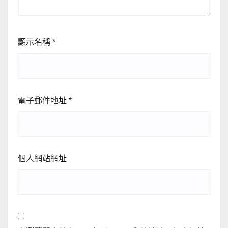
顯示名稱
*
電子郵件地址
*
個人網站網址